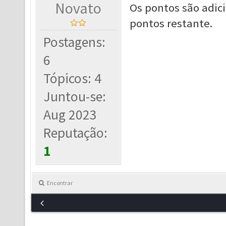
Novato
Os pontos são adic
pontos restante.
Postagens:
6
Tópicos: 4
Juntou-se:
Aug 2023
Reputação:
1
Encontrar