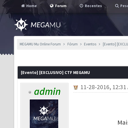
Home
Forum
Recentes
Pesq
MEGAMU Mu Online Forum
Fórum
Eventos
[Evento] [EXCL
[Evento] [EXCLUSIVO] CTF MEGAMU
11-28-2016, 12:31
admin
Mai