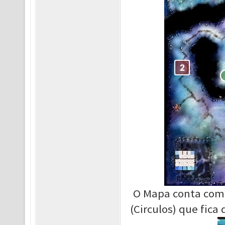
O Mapa conta com
(Circulos) que fica