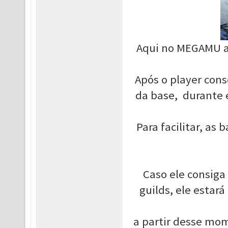
Aqui no MEGAMU a 
Após o player cons
da base, durante 
Para facilitar, a
Caso ele consiga
guilds, ele estar
a partir desse mo