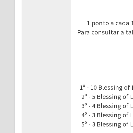
1 ponto a cada 
Para consultar a t
1º - 10 Blessing 
2º - 5 Blessing o
3º - 4 Blessing o
4º - 3 Blessing o
5º - 3 Blessing o