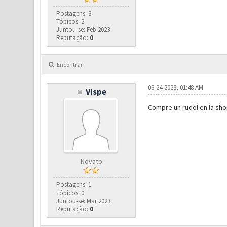
Postagens: 3
Tópicos: 2
Juntou-se: Feb 2023
Reputação:
0
Encontrar
03-24-2023, 01:48 AM
Vispe
Compre un rudol en la sho
Novato
Postagens: 1
Tópicos: 0
Juntou-se: Mar 2023
Reputação:
0