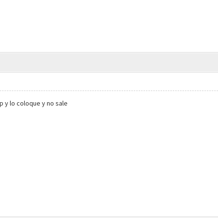
p y lo coloque y no sale