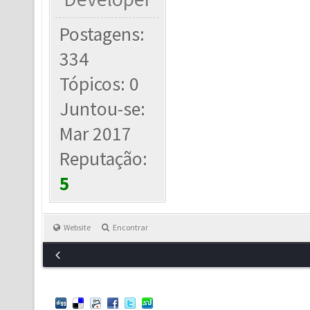
Postagens:
334
Tópicos: 0
Juntou-se:
Mar 2017
Reputação:
5
Website
Encontrar