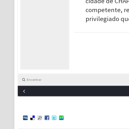
cidade de CHAP
competente, re
privilegiado qu
Encontrar