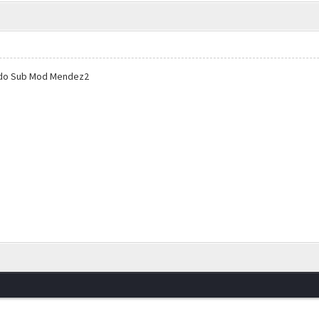
 do Sub Mod Mendez2