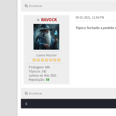
Encontrar
09-01-2021, 11:56 PM
RAVOCK
Tópico fechado a pedido
Game Master
Postagens: 666
Tópicos: 142
Juntou-se: Mar 2021
Reputação:
35
Encontrar