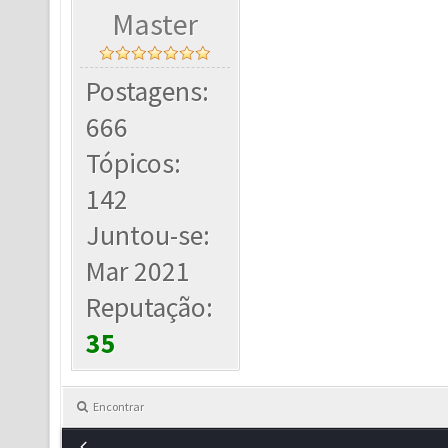
Master
Postagens:
666
Tópicos:
142
Juntou-se:
Mar 2021
Reputação:
35
Encontrar