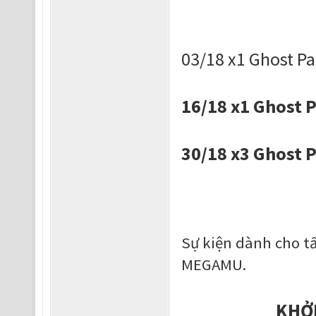
03/18 x1 Ghost P
16/18 x1 Ghost 
30/18 x3 Ghost 
Sự kiện dành cho t
MEGAMU.
KHỞI