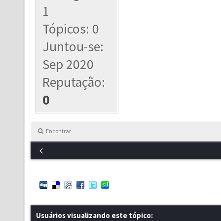
1
Tópicos: 0
Juntou-se:
Sep 2020
Reputação:
0
Encontrar
Usuários visualizando este tópico: