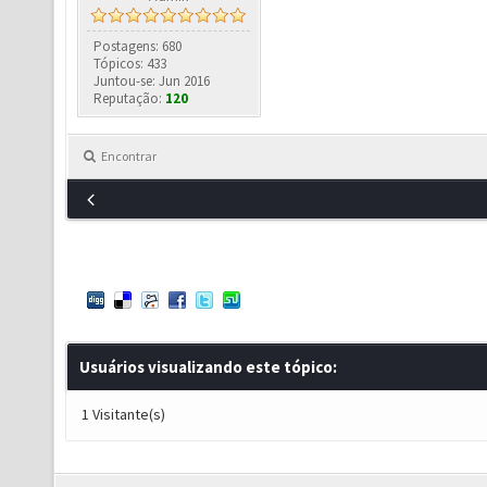
Postagens: 680
Tópicos: 433
Juntou-se: Jun 2016
Reputação:
120
Encontrar
Usuários visualizando este tópico:
1 Visitante(s)