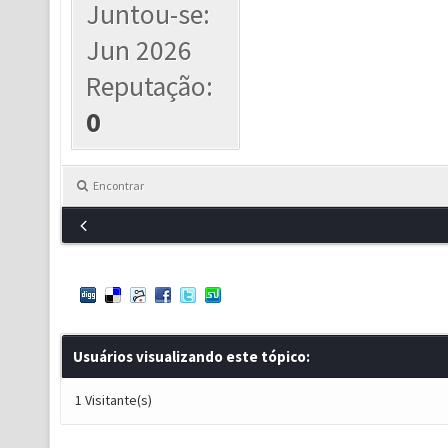
Juntou-se:
Jun 2026
Reputação:
0
Encontrar
Usuários visualizando este tópico:
1 Visitante(s)