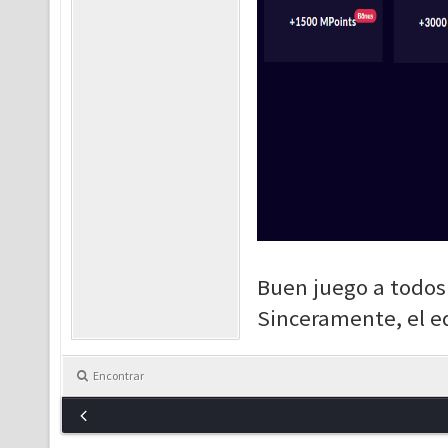
Buen juego a todos
Sinceramente, el 
Encontrar