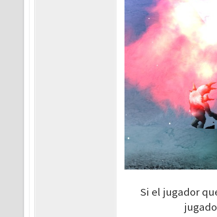
Si el jugador qu
jugado