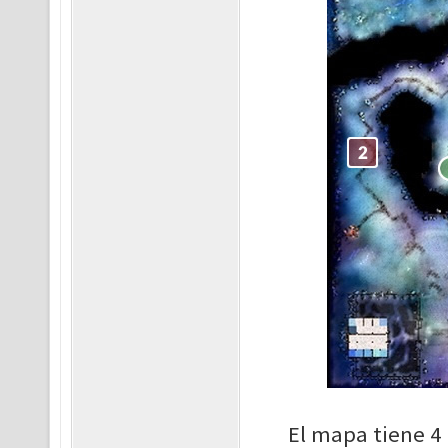
El mapa tiene 4