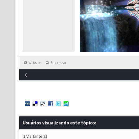
Website
Encontrar
Usuários visualizando este tópico:
1 Visitante(s)