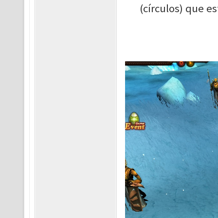
(círculos) que es