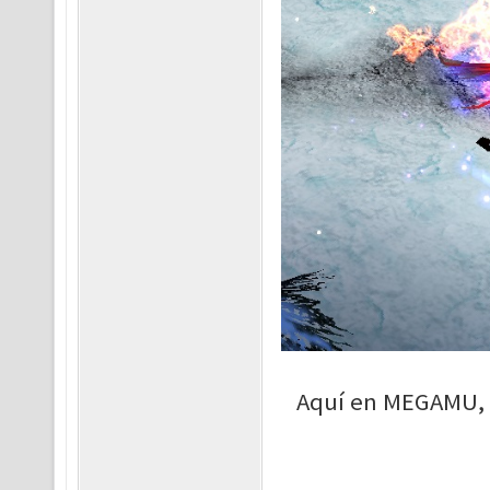
Aquí en MEGAMU, l