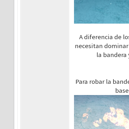
A diferencia de l
necesitan dominar 
la bandera 
Para robar la bande
base