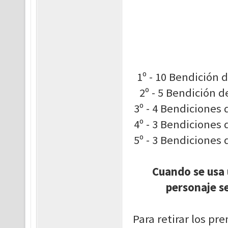
1º - 10 Bendición
2º - 5 Bendición 
3º - 4 Bendiciones
4º - 3 Bendiciones
5º - 3 Bendiciones
Cuando se usa 
personaje s
Para retirar los pr