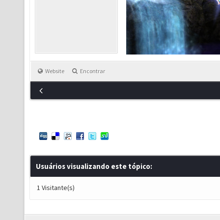
Website
Encontrar
Usuários visualizando este tópico:
1 Visitante(s)