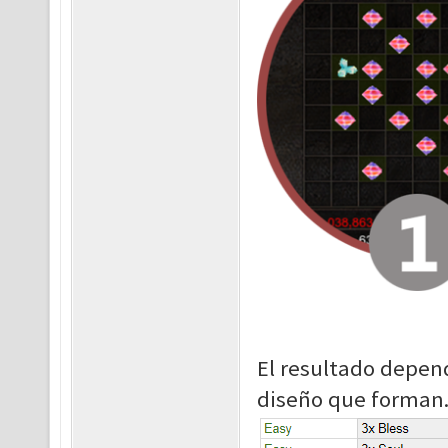
El resultado depende
diseño que forman.