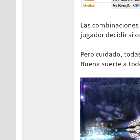
Las combinaciones 
jugador decidir si c
Pero cuidado, toda
Buena suerte a tod