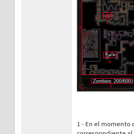
1 - En el momento d
correspondiente al