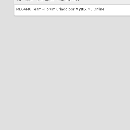
MEGAMU Team - Forum Criado por
MyBB
.
Mu Online