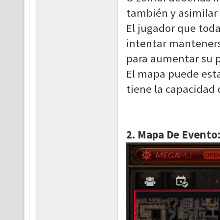
también y asimilar
El jugador que tod
intentar manteners
para aumentar su 
El mapa puede esta
tiene la capacidad 
2. Mapa De Evento