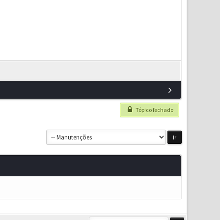
Tópico fechado