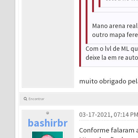
Mano arena realm
outro mapa fere
Com o lvl de ML que
deixe la em re auto
muito obrigado pel
Encontrar
03-17-2021, 07:14 P
bashirbr
Conforme falaram 