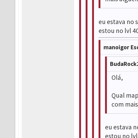
eu estava no 
estou no lvl 
manoigor Es
BudaRock2
Olá,
Qual map
com mais
eu estava 
estou no lv