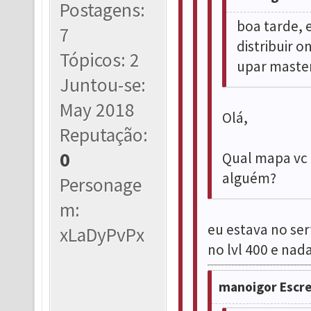
Postagens:
boa tarde, 
7
distribuir 
Tópicos: 2
upar master 
Juntou-se:
May 2018
Olá,
Reputação:
0
Qual mapa vc 
alguém?
Personage
m:
eu estava no se
xLaDyPvPx
no lvl 400 e nad
manoigor Escr