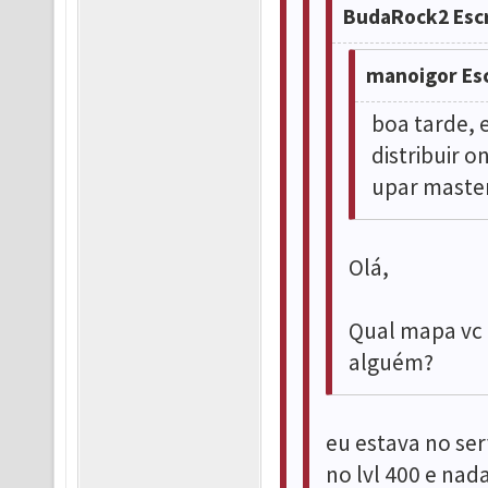
BudaRock2 Esc
manoigor Es
boa tarde, 
distribuir 
upar master 
Olá,
Qual mapa vc 
alguém?
eu estava no se
no lvl 400 e nad