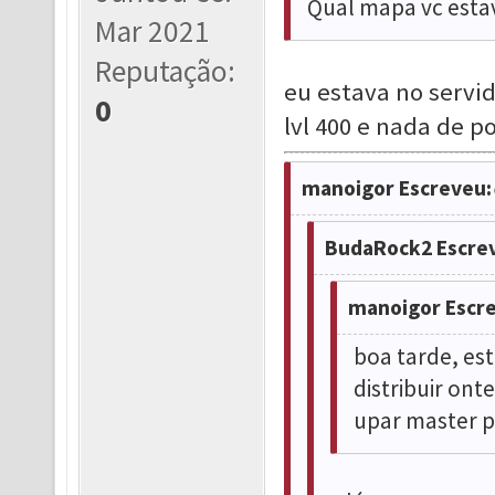
Qual mapa vc esta
Mar 2021
Reputação:
eu estava no servi
0
lvl 400 e nada de p
manoigor Escreveu:
BudaRock2 Escre
manoigor Escr
boa tarde, es
distribuir ont
upar master pe