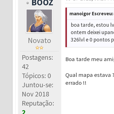
BOOZ
manoigor Escreveu:
boa tarde, estou lv
ontem deixei upand
Novato
326lvl e 0 pontos p
Postagens:
Boa tarde meu ami
42
Tópicos: 0
Qual mapa estava ?
errado !!
Juntou-se:
Nov 2018
Reputação:
2