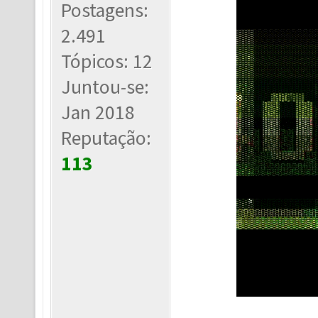
Postagens:
2.491
Tópicos: 12
Juntou-se:
Jan 2018
Reputação:
113