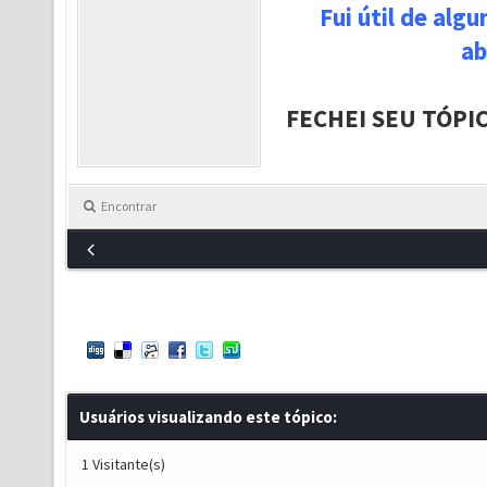
Fui útil de alg
ab
FECHEI SEU TÓPI
Encontrar
Usuários visualizando este tópico:
1 Visitante(s)