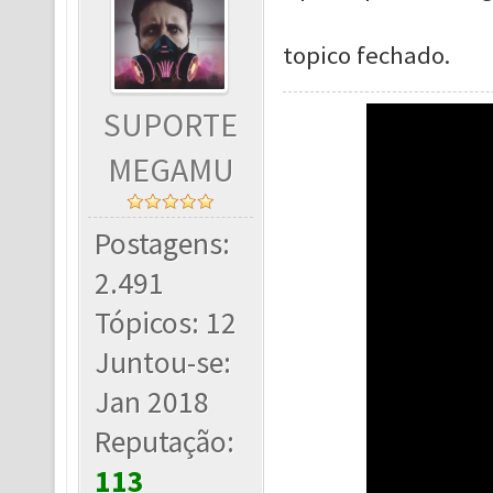
topico fechado.
SUPORTE
MEGAMU
Postagens:
2.491
Tópicos: 12
Juntou-se:
Jan 2018
Reputação:
113