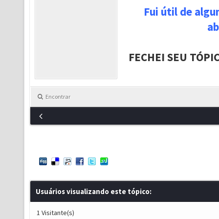
Fui útil de alg
ab
FECHEI SEU TÓPI
Encontrar
Usuários visualizando este tópico:
1 Visitante(s)