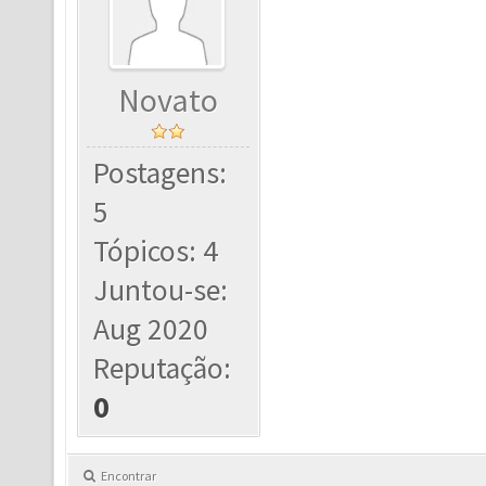
Novato
Postagens:
5
Tópicos: 4
Juntou-se:
Aug 2020
Reputação:
0
Encontrar