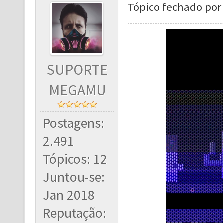
Tópico fechado por 
SUPORTE
MEGAMU
Postagens:
2.491
Tópicos: 12
Juntou-se:
Jan 2018
Reputação: