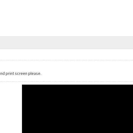
end print screen please.