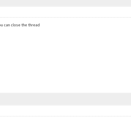
you can close the thread