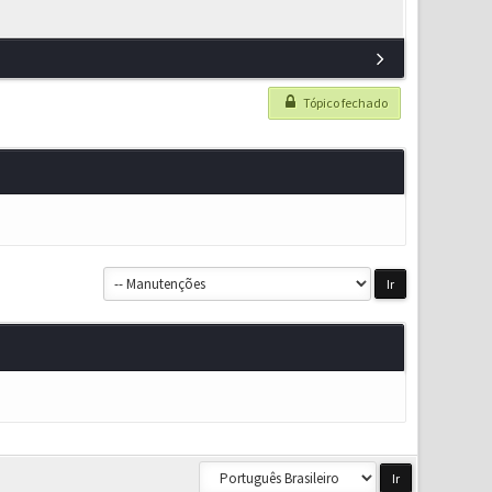
Tópico fechado