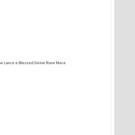
ine Lance e Blessed Divine Rune Mace