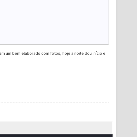
em um bem elaborado com fotos, hoje a noite dou início e