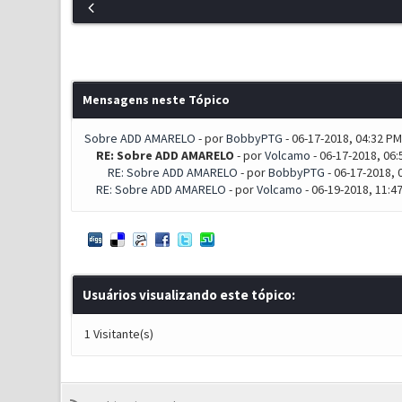
Mensagens neste Tópico
Sobre ADD AMARELO
- por
BobbyPTG
- 06-17-2018, 04:32 PM
RE: Sobre ADD AMARELO
- por
Volcamo
- 06-17-2018, 06
RE: Sobre ADD AMARELO
- por
BobbyPTG
- 06-17-2018, 
RE: Sobre ADD AMARELO
- por
Volcamo
- 06-19-2018, 11:4
Usuários visualizando este tópico:
1 Visitante(s)