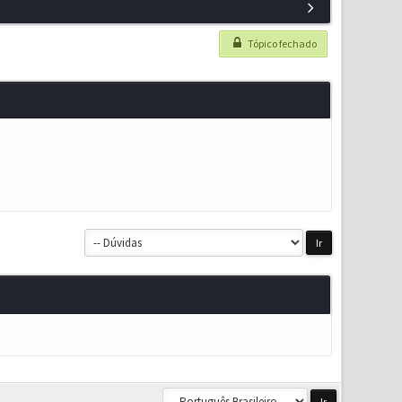
Tópico fechado