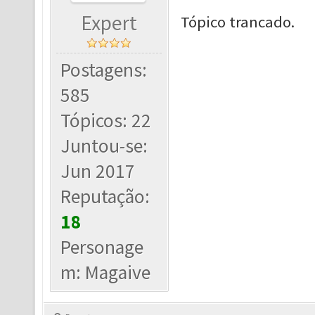
Expert
Tópico trancado.
Postagens:
585
Tópicos: 22
Juntou-se:
Jun 2017
Reputação:
18
Personage
m: Magaive