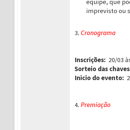
equipe, que po
imprevisto ou s
3.
Cronograma
Inscrições:
20/03 à
Sorteio das chaves
Inicio do evento:
2
4.
Premiação