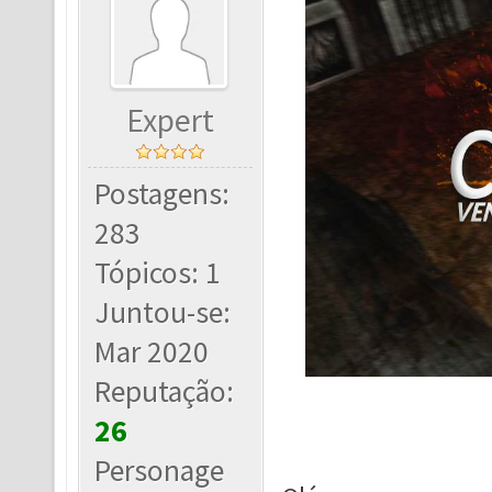
Expert
Postagens:
283
Tópicos: 1
Juntou-se:
Mar 2020
Reputação:
26
Personage