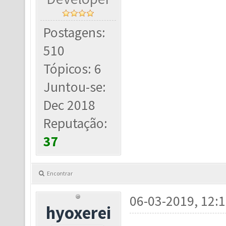
Postagens:
510
Tópicos: 6
Juntou-se:
Dec 2018
Reputação:
37
Encontrar
06-03-2019, 12:
hyoxerei