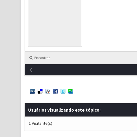
Encontrar
Usuários visualizando este tópico:
1 Visitante(s)