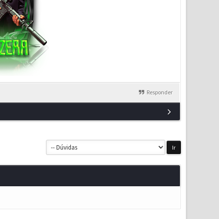
Responder