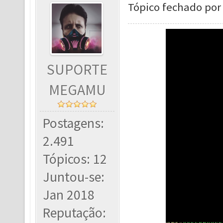
Tópico fechado por 
SUPORTE
MEGAMU
Postagens:
2.491
Tópicos: 12
Juntou-se:
Jan 2018
Reputação: