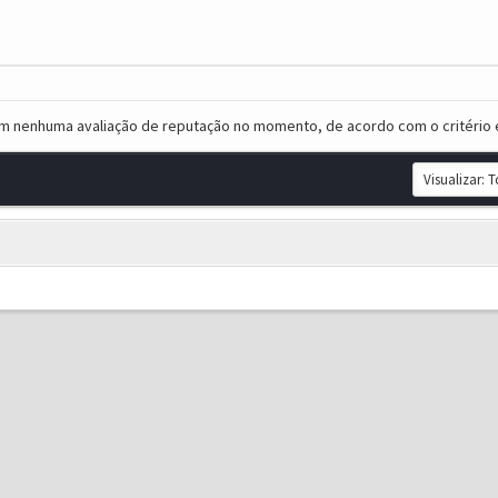
em nenhuma avaliação de reputação no momento, de acordo com o critério 