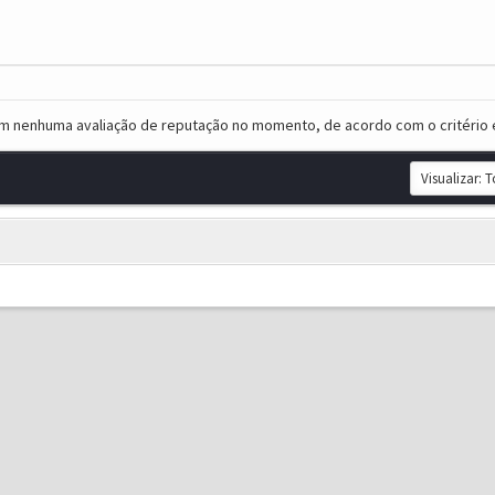
em nenhuma avaliação de reputação no momento, de acordo com o critério 