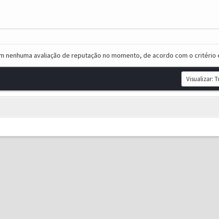
em nenhuma avaliação de reputação no momento, de acordo com o critério 