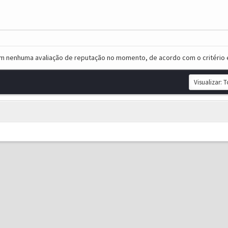
em nenhuma avaliação de reputação no momento, de acordo com o critério 