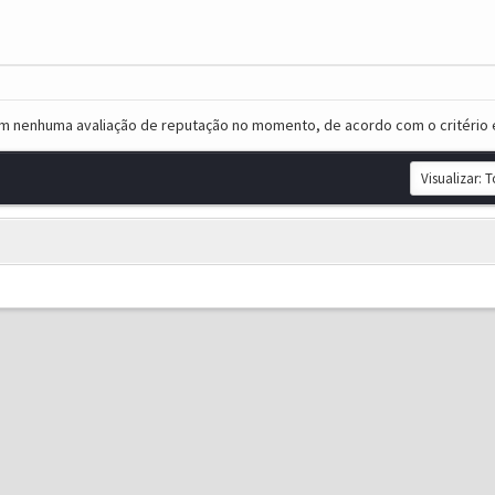
em nenhuma avaliação de reputação no momento, de acordo com o critério 