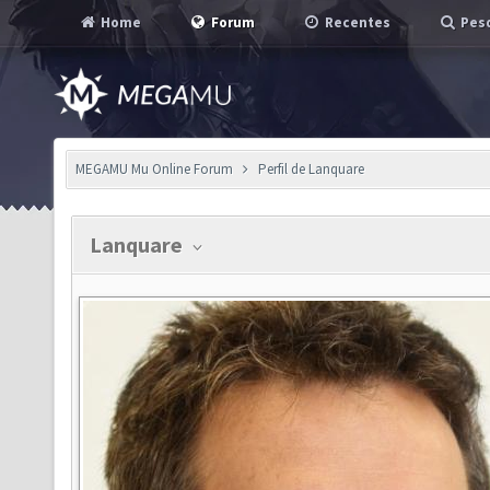
Home
Forum
Recentes
Pesq
MEGAMU Mu Online Forum
Perfil de Lanquare
Lanquare