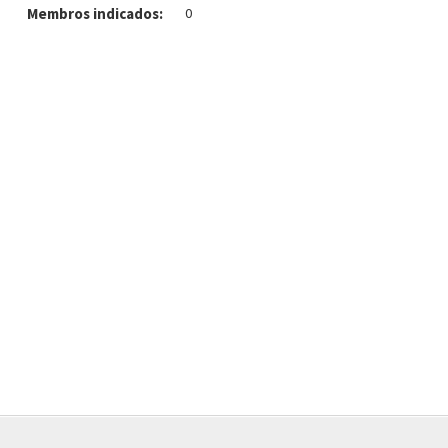
Membros indicados:
0