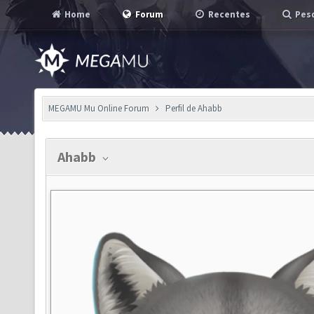
Home
Forum
Recentes
Pesq
MEGAMU Mu Online Forum
Perfil de Ahabb
Ahabb