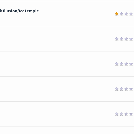
 Illusion/Icetemple