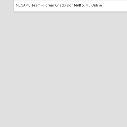
MEGAMU Team - Forum Criado por
MyBB
.
Mu Online