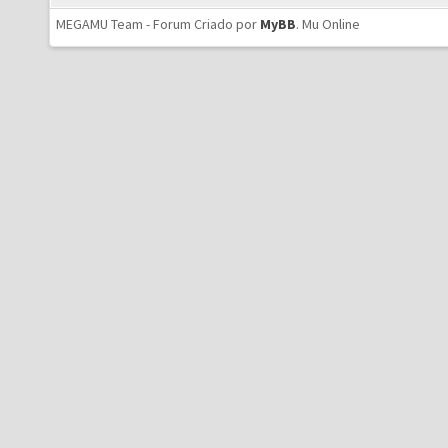
MEGAMU Team - Forum Criado por
MyBB
.
Mu Online