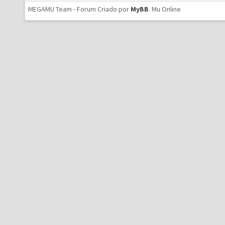
MEGAMU Team - Forum Criado por
MyBB
.
Mu Online