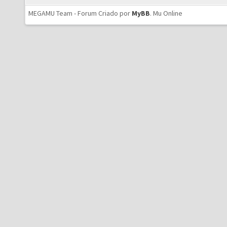
MEGAMU Team - Forum Criado por
MyBB
.
Mu Online