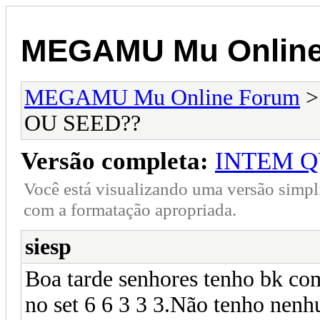
MEGAMU Mu Online
MEGAMU Mu Online Forum
OU SEED??
Versão completa:
INTEM Q
Você está visualizando uma versão simpl
com a formatação apropriada.
siesp
Boa tarde senhores tenho bk co
no set 6 6 3 3 3.Não tenho nenh