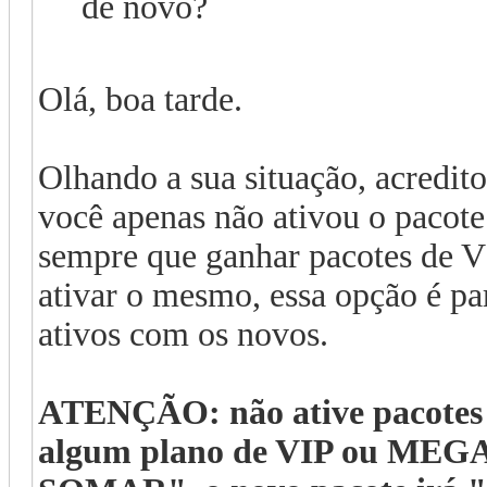
de novo?
Olá, boa tarde.
Olhando a sua situação, acredit
você apenas não ativou o pacote
sempre que ganhar pacotes de V
ativar o mesmo, essa opção é pa
ativos com os novos.
ATENÇÃO: não ative pacotes 
algum plano de VIP ou MEG