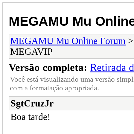
MEGAMU Mu Online
MEGAMU Mu Online Forum
MEGAVIP
Versão completa:
Retirada
Você está visualizando uma versão simpl
com a formatação apropriada.
SgtCruzJr
Boa tarde!