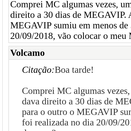
Comprei MC algumas vezes, uma
direito a 30 dias de MEGAVIP. 
MEGAVIP sumiu em menos de 30 
20/09/2018, vão colocar o me
Volcamo
Citação:
Boa tarde!
Comprei MC algumas vezes, 
dava direito a 30 dias de M
para o outro o MEGAVIP sum
foi realizada no dia 20/09/