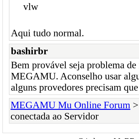
vlw
Aqui tudo normal.
bashirbr
Bem provável seja problema de r
MEGAMU. Aconselho usar algum
alguns provedores precisam que l
MEGAMU Mu Online Forum
conectada ao Servidor