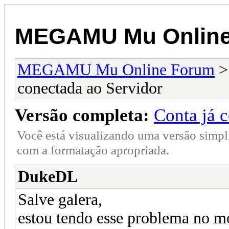
MEGAMU Mu Online
MEGAMU Mu Online Forum
conectada ao Servidor
Versão completa:
Conta já 
Você está visualizando uma versão simpl
com a formatação apropriada.
DukeDL
Salve galera,
estou tendo esse problema no mo