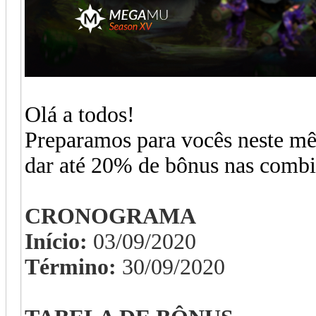
Olá a todos!
Preparamos para vocês neste mê
dar até 20% de bônus nas combi
CRONOGRAMA
Início
:
03/09/2020
Término
:
30/09/2020