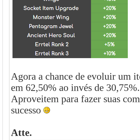
Agora a chance de evoluir um it
em 62,50% ao invés de 30,75%.
Aproveitem para fazer suas co
sucesso
Atte.