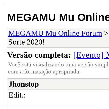
MEGAMU Mu Online
MEGAMU Mu Online Forum
Sorte 2020!
Versão completa:
[Evento] 
Você está visualizando uma versão simpl
com a formatação apropriada.
Jhonstop
Edit.: