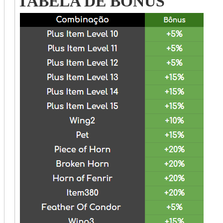
TABELA DE BÔNUS