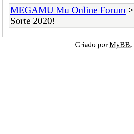
MEGAMU Mu Online Forum
Sorte 2020!
Criado por
MyBB
,