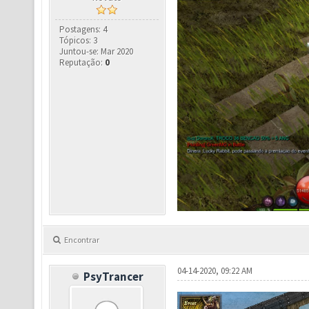
Postagens: 4
Tópicos: 3
Juntou-se: Mar 2020
Reputação:
0
Encontrar
04-14-2020, 09:22 AM
PsyTrancer