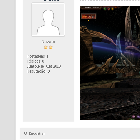
Novato
Postagens: 1
Tópicos: 0
Juntou-se: Aug 2019
Reputação:
0
Encontrar