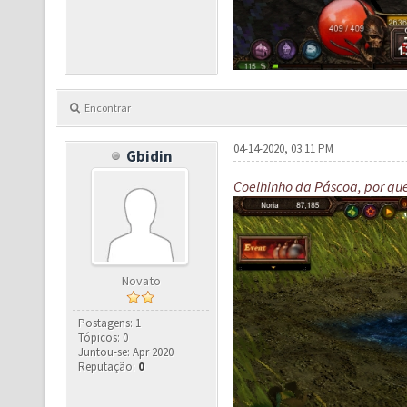
Encontrar
04-14-2020, 03:11 PM
Gbidin
Coelhinho da Páscoa, por que
Novato
Postagens: 1
Tópicos: 0
Juntou-se: Apr 2020
Reputação:
0