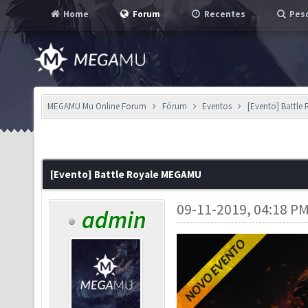
Home
Forum
Recentes
Pesq
MEGAMU Mu Online Forum
Fórum
Eventos
[Evento] Battl
[Evento] Battle Royale MEGAMU
09-11-2019, 04:18 P
admin