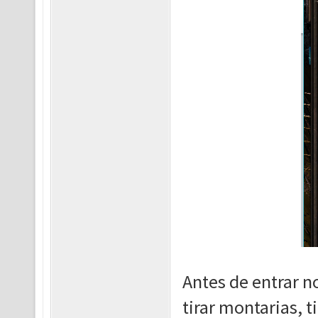
Antes de entrar n
tirar montarias, 