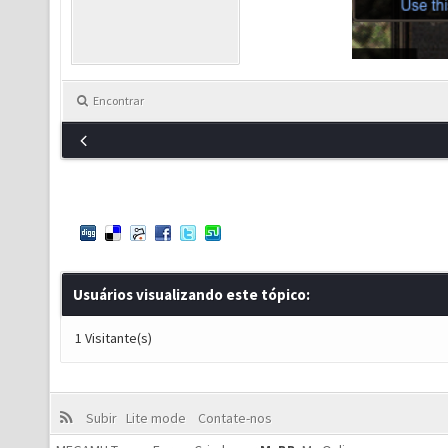
Encontrar
Usuários visualizando este tópico:
1 Visitante(s)
Subir
Lite mode
Contate-nos