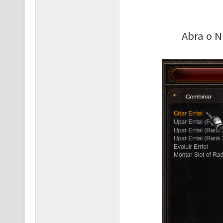
Abra o N